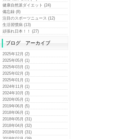
健康自然派ダイエット (24)
備忘録 (8)
注目のスポーツニュース (12)
生活習慣病 (13)
頑張れ日本！！ (27)
ブログ アーカイブ
2025年12月 (2)
2025年05月 (1)
2025年03月 (1)
2025年02月 (3)
2025年01月 (1)
2024年11月 (1)
2024年10月 (3)
2020年05月 (1)
2019年06月 (5)
2018年06月 (1)
2018年05月 (31)
2018年04月 (32)
2018年03月 (31)
2018年02月 (29)