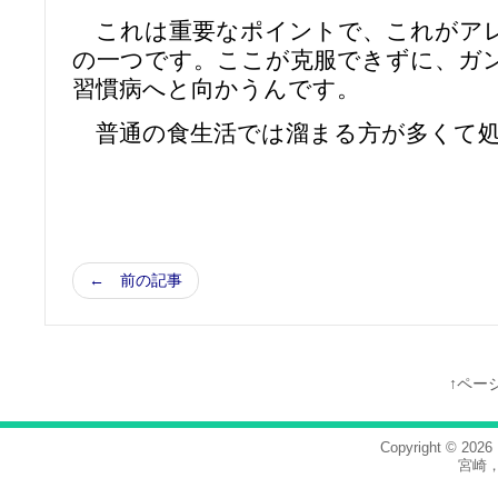
これは重要なポイントで、これがア
の一つです。ここが克服できずに、ガ
習慣病へと向かうんです。
普通の食生活では溜まる方が多くて処
← 前の記事
↑ペー
Copyright © 2026
宮崎，co