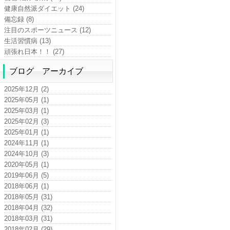
健康自然派ダイエット (24)
備忘録 (8)
注目のスポーツニュース (12)
生活習慣病 (13)
頑張れ日本！！ (27)
ブログ アーカイブ
2025年12月 (2)
2025年05月 (1)
2025年03月 (1)
2025年02月 (3)
2025年01月 (1)
2024年11月 (1)
2024年10月 (3)
2020年05月 (1)
2019年06月 (5)
2018年06月 (1)
2018年05月 (31)
2018年04月 (32)
2018年03月 (31)
2018年02月 (29)