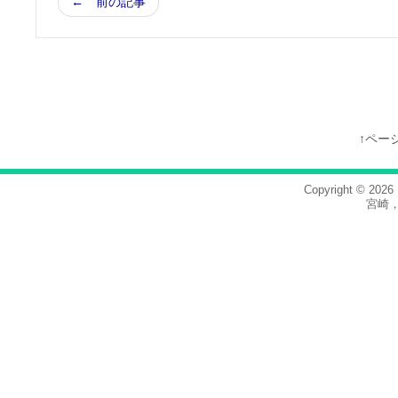
← 前の記事
↑ペー
Copyright © 2026
宮崎，co